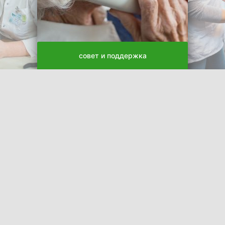
совет и поддержка