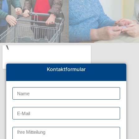
Kontaktformular