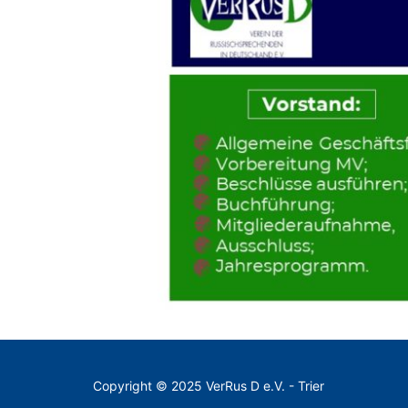
Copyright © 2025 VerRus D e.V. - Trier