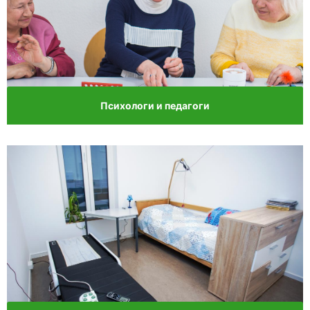
Психологи и педагоги