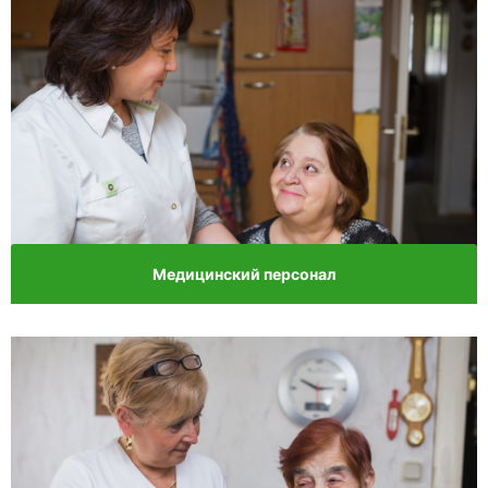
Медицинский персонал