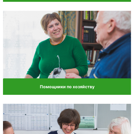
Помощники по хозяйству