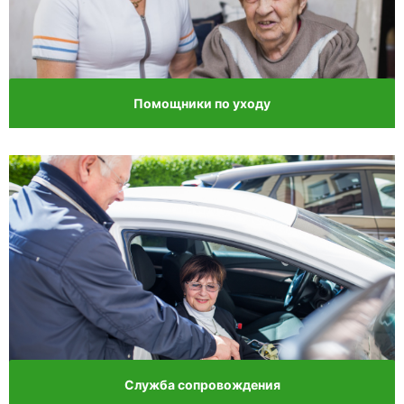
Помощники по уходу
Служба сопровождения