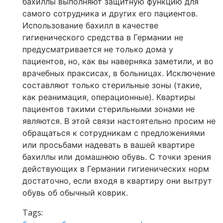
бахиллы выполняют защитную функцию для
самого сотрудника и других его пациентов.
Использование бахилл в качестве
гигиенического средства в Германии не
предусматривается не только дома у
пациентов, но, как вы наверняка заметили, и во
врачебных праксисах, в больницах. Исключение
составляют только стерильные зоны (такие,
как реанимация, операционные). Квартиры
пациентов такими стерильными зонами не
являются. В этой связи настоятельно просим не
обращаться к сотрудникам с предложениями
или просьбами надевать в вашей квартире
бахиллы или домашнюю обувь. С точки зрения
действующих в Германии гигиенических норм
достаточно, если входя в квартиру они вытрут
обувь об обычный коврик.
Tags: