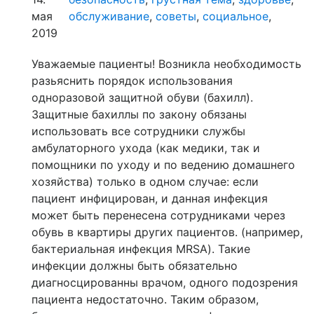
мая
обслуживание
,
советы
,
социальное
,
2019
Уважаемые пациенты! Возникла необходимость
разьяснить порядок использования
одноразовой защитной обуви (бахилл).
Защитные бахиллы по закону обязаны
использовать все сотрудники службы
амбулаторного ухода (как медики, так и
помощники по уходу и по ведению домашнего
хозяйства) только в одном случае: если
пациент инфицирован, и данная инфекция
может быть перенесена сотрудниками через
обувь в квартиры других пациентов. (например,
бактериальная инфекция MRSA). Такие
инфекции должны быть обязательно
диагносцированны врачом, одного подозрения
пациента недостаточно. Таким образом,