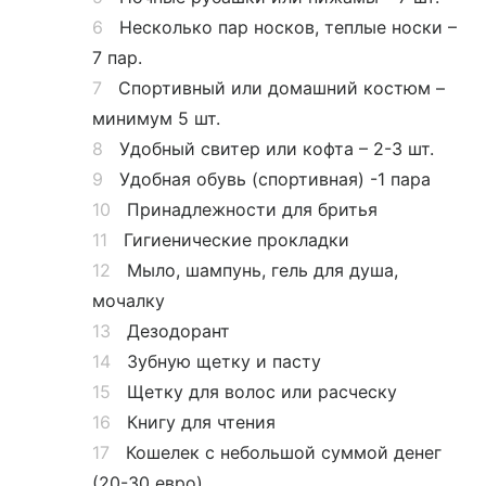
Несколько пар носков, теплые носки –
7 пар.
Спортивный или домашний костюм –
минимум 5 шт.
Удобный свитер или кофта – 2-3 шт.
Удобная обувь (спортивная) -1 пара
Принадлежности для бритья
Гигиенические прокладки
Мыло, шампунь, гель для душа,
мочалку
Дезодорант
Зубную щетку и пасту
Щетку для волос или расческу
Книгу для чтения
Кошелек с небольшой суммой денег
(20-30 евро)