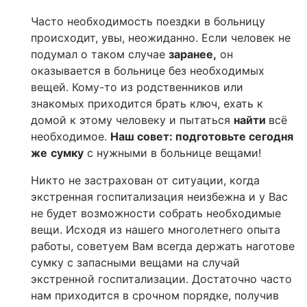
Часто необходимость поездки в больницу
происходит, увы, неожиданно. Если человек не
подумал о таком случае
заранее,
он
оказывается в больнице без необходимых
вещей. Кому-то из родственников или
знакомых приходится брать ключ, ехать к
домой к этому человеку и пытаться
найти
всё
необходимое.
Наш совет: подготовьте сегодня
же
сумку
с нужными в больнице вещами!
Никто не застрахован от ситуации, когда
экстренная госпитализация неизбежна и у Вас
не будет возможности собрать необходимые
вещи. Исходя из нашего многолетнего опыта
работы, советуем Вам всегда держать наготове
сумку с запасными вещами на случай
экстренной госпитализации. Достаточно часто
нам приходится в срочном порядке, получив