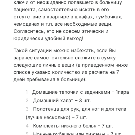
ключи от неожиданно попавшего в больницу
пациента, самостоятельно искать в его
отсутствие в квартире в шкафах, тумбочках,
чемоданах и т.п. все необходимые вещи.
Согласитесь, это не совсем этически и
юридически удобный выход!
Такой ситуации можно избежать, если Вы
заранее самостоятельно сложите в сумку
следующие личные вещи (в приведенном ниже
списке указано количество из расчета на 7
дней пребывания в больнице):
Домашние тапочки с задниками – 1пара
Домашний халат – 3 шт.
Полотенца для рук, для ног и для тела
(лучше несколько) – 7 шт.
Комплекты нижнего белья – 7 шт.
Ночные рубашки или пижамы – 7 шт.