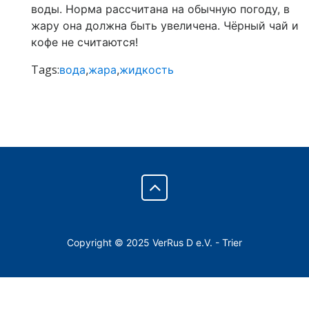
воды. Норма рассчитана на обычную погоду, в
жару она должна быть увеличена. Чёрный чай и
кофе не считаются!
Tags:
вода
,
жара
,
жидкость
Copyright © 2025 VerRus D e.V. - Trier