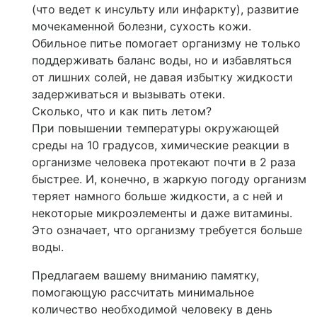
(что ведет к инсульту или инфаркту), развитие
мочекаменной болезни, сухость кожи.
Обильное питье помогает организму не только
поддерживать баланс воды, но и избавляться
от лишних солей, не давая избытку жидкости
задерживаться и вызывать отеки.
Cколько, что и как пить летом?
При повышении температуры окружающей
среды на 10 градусов, химические реакции в
организме человека протекают почти в 2 раза
быстрее. И, конечно, в жаркую погоду организм
теряет намного больше жидкости, а с ней и
некоторые микроэлементы и даже витамины.
Это означает, что организму требуется больше
воды.
Предлагаем вашему вниманию памятку,
помогающую рассчитать минимальное
количество необходимой человеку в день