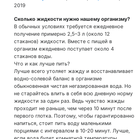
2019
Сколько жидкости нужно нашему организму?
В обычных условиях требуется ежедневное
получение примерно 2,5–3 л (около 12
стаканов) жидкости. Вместе с пищей в
организм ежедневно поступает около 4
стаканов воды.
Что и как лучше пить?
Лучше всего утоляет жажду и восстанавливает
водно-солевой баланс в организме
обыкновенная чистая негазированная вода. Но
не старайтесь влить в себя всю дневную норму
жидкости за один раз. Ведь чувство жажды
проходит не раньше, чем через 10 минут после
первого глотка. Поэтому, чтобы гарантированно
напиться, стоит пить воду маленькими
порциями с интервалом в 10-20 минут. Лучше,
если вода будет комнатной температуры.