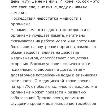
день, и лучше не на ночь. И, конечно, сок – это
все-таки еда, а не питье, воду он нам не
заменит.
Последствия недостатка жидкости в
организме
Напоминаем, что недостаток жидкости в
организме ухудшает память, негативно
сказывается на работе мозга и на состоянии
большинства внутренних органов, замедляет
обмен веществ, влияет на действие
медикаментов, способствует процессам
старения. Важные условия физического и
психического здоровья и долголетия –
достаточное потребление воды и физическая
активность. С медицинской точки зрения,
потеря 7% от общего количества жидкости в
организме может привести к развитию
заболевания! Прежде всего, возможно
сгущение крови и возникновение тромбозов