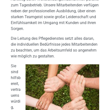
zum Tagesbetrieb. Unsere Mitarbeitenden verfügen
neben der professionellen Ausbildung, über einen
starken Teamgeist sowie große Leidenschaft und
Einfühlsamkeit im Umgang mit Kunden und ihren
Sorgen.
Die Leitung des Pflegedienstes setzt alles daran,
die individuellen Bedürfnisse jedes Mitarbeitenden
zu beachten, um das Arbeitsumfeld so angenehm
wie möglich zu gestalten.
Sie
sind
hilfsb
ereit,
vertra
uens
würdi
g,