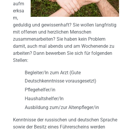
aufm
erksa
m,
geduldig und gewissenhaft? Sie wollen langfristig
mit offenen und herzlichen Menschen
zusammenarbeiten? Sie haben kein Problem
damit, auch mal abends und am Wochenende zu
arbeiten? Dann bewerben Sie sich für folgenden
Stellen:
Begleiter/In zum Arzt (Gute
Deutschkenntnisse vorausgesetzt)
Pflegehelfer/in
Haushaltshelfer/In
Ausbildung zum/zur Altenpfleger/in
Kenntnisse der russischen und deutschen Sprache
sowie der Besitz eines Führerscheins werden