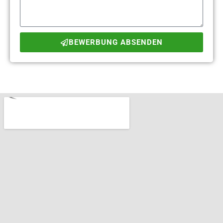
BEWERBUNG ABSENDEN