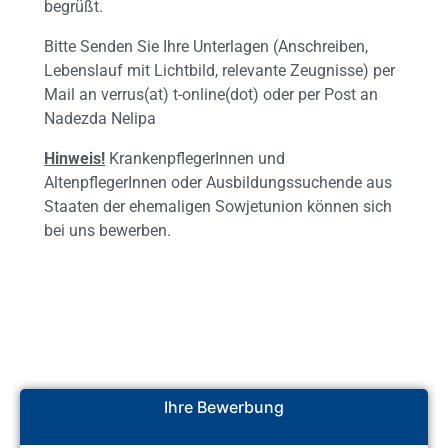
begrüßt.
Bitte Senden Sie Ihre Unterlagen (Anschreiben,
Lebenslauf mit Lichtbild, relevante Zeugnisse) per
Mail an verrus(at) t-online(dot) oder per Post an
Nadezda Nelipa
Hinweis!
KrankenpflegerInnen und
AltenpflegerInnen oder Ausbildungssuchende aus
Staaten der ehemaligen Sowjetunion können sich
bei uns bewerben.
Ihre Bewerbung