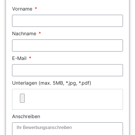
Vorname
Nachname
E-Mail
Unterlagen (max. 5MB, *.jpg, *.pdf)
Anschreiben