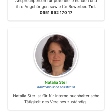
Ansprechperson für potentielle Kunden und
ihre Angehörigen sowie für Bewerber.
Tel.
0651 992 170 17
Natalia Ster
Kaufmännische Assistentin
Natalia Ster ist für für interne buchhalterische
Tätigkeit des Vereines zuständig.