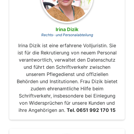
Irina Dizik
Rechts- und Personalabteilung
Irina Dizik ist eine erfahrene Volljuristin. Sie
ist für die Rekrutierung von neuem Personal
verantwortlich, verwaltet den Datenschutz
und führt den Schriftverkehr zwischen
unserem Pflegedienst und offiziellen
Behörden und Institutionen. Frau Dizik bietet
zudem ehrenamtliche Hilfe beim
Schriftverkehr, insbesondere bei Einlegung
von Widersprüchen für unsere Kunden und
ihre Angehörigen an.
Tel. 0651 992 170 15