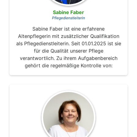
Sabine Faber
Pflegedienstleiterin
Sabine Faber ist eine erfahrene
Altenpflegerin mit zusätzlicher Qualifikation
als Pflegedienstleiterin. Seit 01.01.2025 ist sie
für die Qualität unserer Pflege
verantwortlich. Zu ihrem Aufgabenbereich
gehört die regelmäßige Kontrolle von: