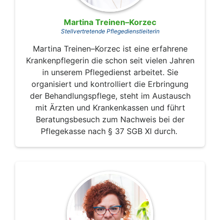
Martina Treinen–Korzec
Stellvertretende Pflegedienstleiterin
Martina Treinen–Korzec ist eine erfahrene
Krankenpflegerin die schon seit vielen Jahren
in unserem Pflegedienst arbeitet. Sie
organisiert und kontrolliert die Erbringung
der Behandlungspflege, steht im Austausch
mit Ärzten und Krankenkassen und führt
Beratungsbesuch zum Nachweis bei der
Pflegekasse nach § 37 SGB XI durch.