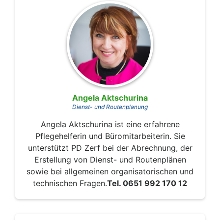
Angela Aktschurina
Dienst- und Routenplanung
Angela Aktschurina ist eine erfahrene
Pflegehelferin und Büromitarbeiterin. Sie
unterstützt PD Zerf bei der Abrechnung, der
Erstellung von Dienst- und Routenplänen
sowie bei allgemeinen organisatorischen und
technischen Fragen.
Tel. 0651 992 170 12