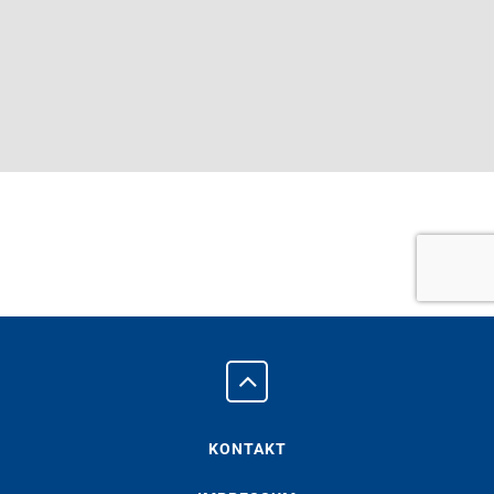
KONTAKT