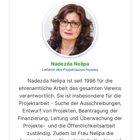
Nadezda Nelipa
Leiterin des Projektausschusses
Nadezda Nelipa ist seit 1996 für die
ehrenamtliche Arbeit des gesamten Vereins
verantwortlich. Sie ist insbesondere für die
Projektarbeit - Suche der Ausschreibungen,
Entwurf von Projekten, Beantragung der
Finanzierung, Leitung und Überwachung der
Projekte- und die Öffentlichkeitsarbeit
zuständig. Zudem ist Frau Nelipa die