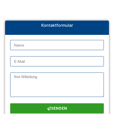
Kontaktformular
SENDEN