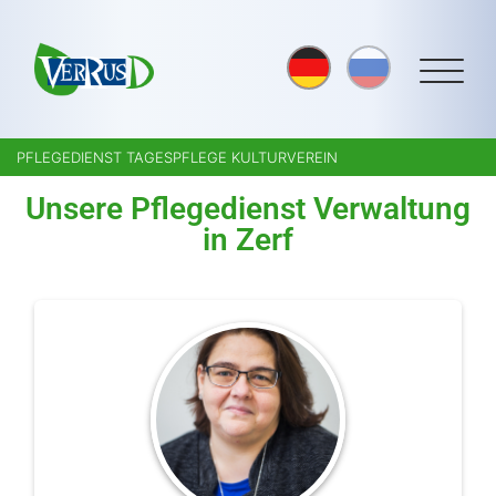
PFLEGEDIENST TAGESPFLEGE KULTURVEREIN
Unsere Pflegedienst Verwaltung
in Zerf